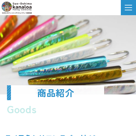
商品紹介
Goods