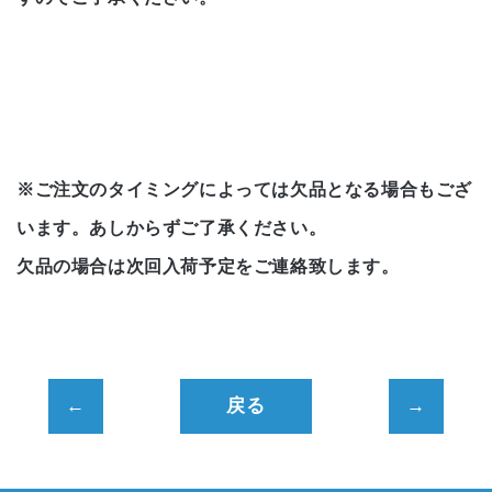
※ご注文のタイミングによっては欠品となる場合もござ
います。あしからずご了承ください。
欠品の場合は次回入荷予定をご連絡致します。
戻る