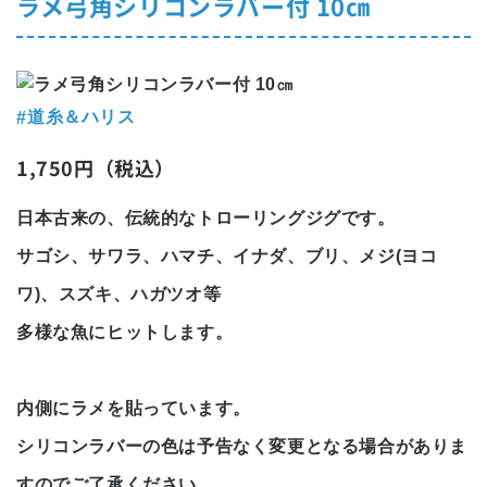
ラメ弓角シリコンラバー付 10㎝
道糸＆ハリス
1,750円（税込）
日本古来の、伝統的なトローリングジグです。
サゴシ、サワラ、ハマチ、イナダ、ブリ、メジ(ヨコ
ワ)、スズキ、ハガツオ等
多様な魚にヒットします。
内側にラメを貼っています。
シリコンラバーの色は予告なく変更となる場合がありま
すのでご了承ください。