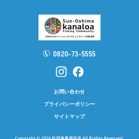
0820-73-5555
お問い合わせ
プライバシーポリシー
サイトマップ
Copyright © 2026
松田漁業用品店
All Rights Reserved.